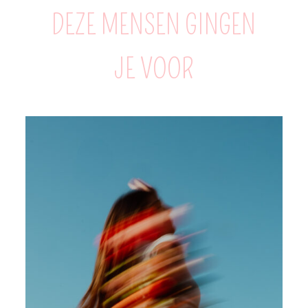
DEZE MENSEN GINGEN
JE VOOR