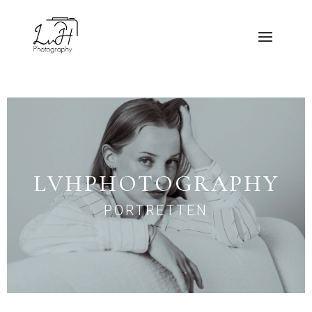
LVHPHOTOGRAPHY
PORTRETTEN