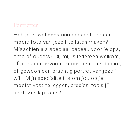
Portretten
Heb je er wel eens aan gedacht om een
mooie foto van jezelf te laten maken?
Misschien als speciaal cadeau voor je opa,
oma of ouders? Bij mij is iedereen welkom,
of je nu een ervaren model bent, net begint,
of gewoon een prachtig portret van jezelf
wilt. Mijn specialiteit is om jou op je
mooist vast te leggen, precies zoals jij
bent. Zie ik je snel?