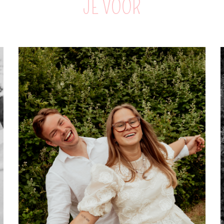
JE VOOR