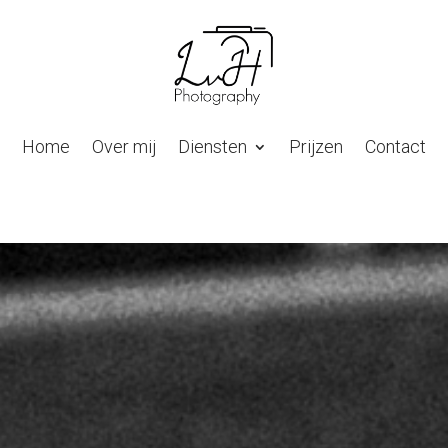
Home
Over mij
Diensten
Prijzen
Contact