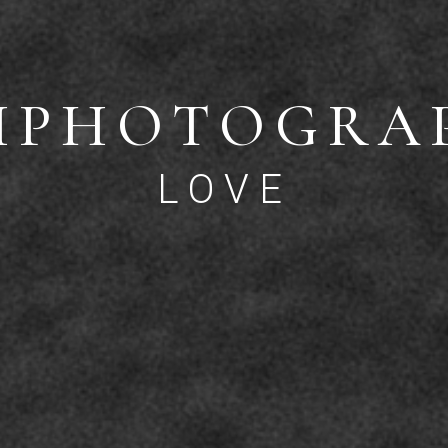
HPHOTOGRA
LOVE