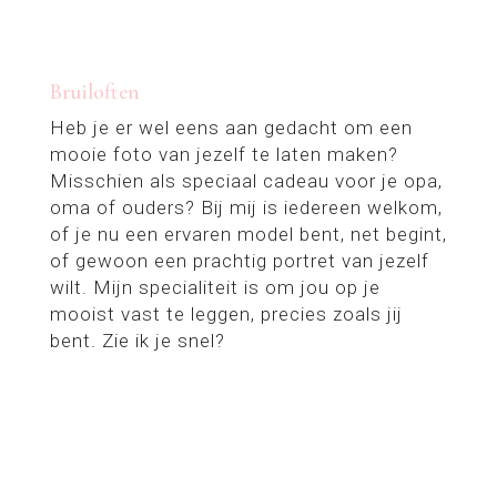
Bruiloften
Heb je er wel eens aan gedacht om een
mooie foto van jezelf te laten maken?
Misschien als speciaal cadeau voor je opa,
oma of ouders? Bij mij is iedereen welkom,
of je nu een ervaren model bent, net begint,
of gewoon een prachtig portret van jezelf
wilt. Mijn specialiteit is om jou op je
mooist vast te leggen, precies zoals jij
bent. Zie ik je snel?